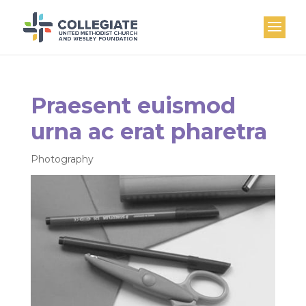
Praesent euismod
urna ac erat pharetra
Photography