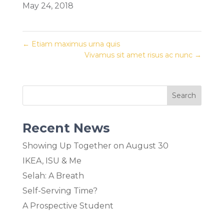
May 24, 2018
←
Etiam maximus urna quis
Vivamus sit amet risus ac nunc
→
Recent News
Showing Up Together on August 30
IKEA, ISU & Me
Selah: A Breath
Self-Serving Time?
A Prospective Student