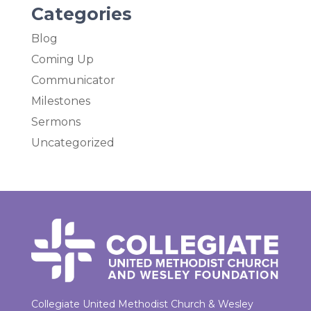
Categories
Blog
Coming Up
Communicator
Milestones
Sermons
Uncategorized
Collegiate United Methodist Church & Wesley