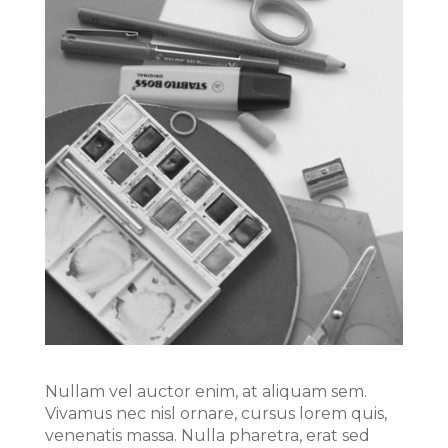
Nullam vel auctor enim, at aliquam sem.
Vivamus nec nisl ornare, cursus lorem quis,
venenatis massa. Nulla pharetra, erat sed